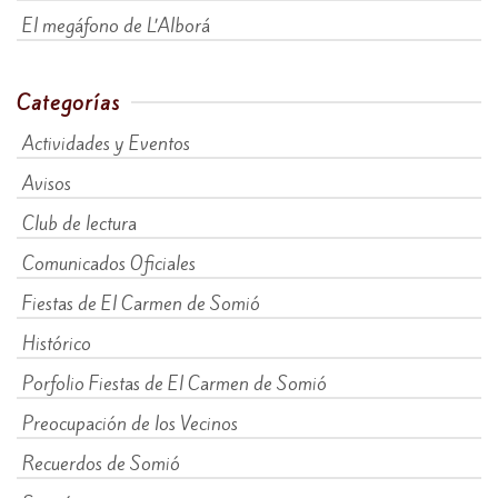
El megáfono de L’Alborá
Categorías
Actividades y Eventos
Avisos
Club de lectura
Comunicados Oficiales
Fiestas de El Carmen de Somió
Histórico
Porfolio Fiestas de El Carmen de Somió
Preocupación de los Vecinos
Recuerdos de Somió