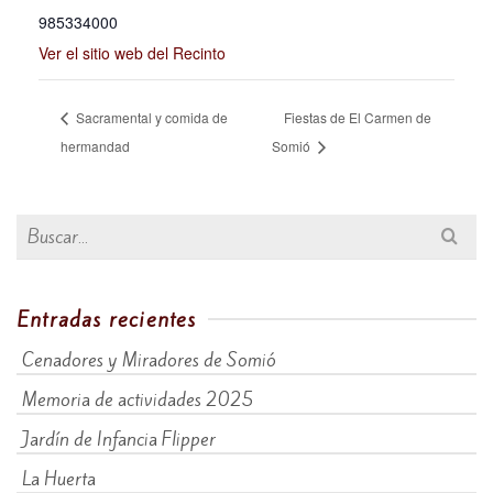
985334000
Ver el sitio web del Recinto
Sacramental y comida de
Fiestas de El Carmen de
hermandad
Somió
Buscar
por:
Entradas recientes
Cenadores y Miradores de Somió
Memoria de actividades 2025
Jardín de Infancia Flipper
La Huerta