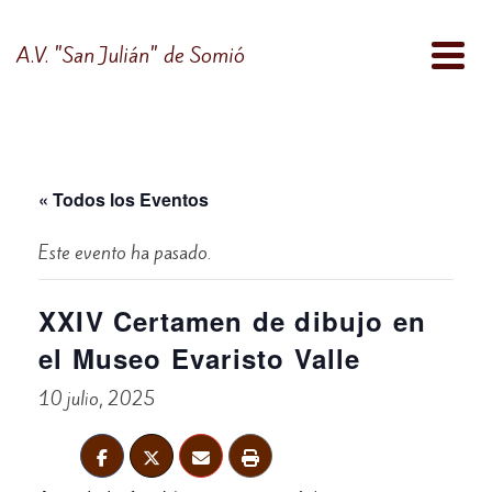
A.V. "San Julián" de Somió
« Todos los Eventos
Este evento ha pasado.
XXIV Certamen de dibujo en
el Museo Evaristo Valle
10 julio, 2025