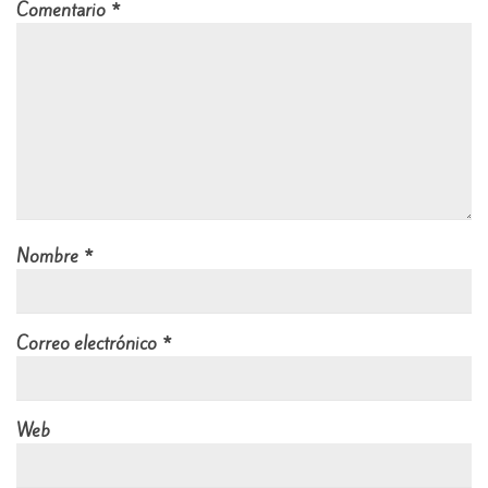
Comentario
*
Nombre
*
Correo electrónico
*
Web