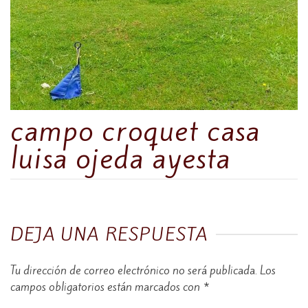
campo croquet casa
luisa ojeda ayesta
DEJA UNA RESPUESTA
Tu dirección de correo electrónico no será publicada.
Los
campos obligatorios están marcados con
*